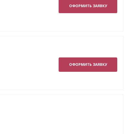
ОФОРМИТЬ ЗАЯВКУ
ОФОРМИТЬ ЗАЯВКУ