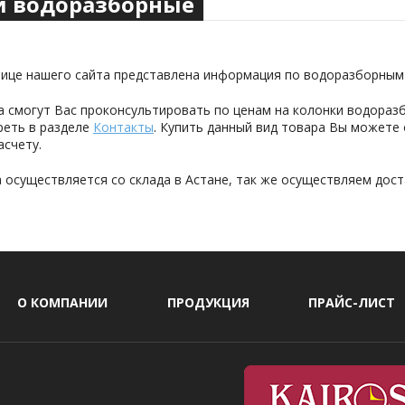
и водоразборные
нице нашего сайта представлена информация по водоразборным
 смогут Вас проконсультировать по ценам на колонки водораз
еть в разделе
Контакты
. Купить данный вид товара Вы можете 
асчету.
 осуществляется со склада в Астане, так же осуществляем дост
О КОМПАНИИ
ПРОДУКЦИЯ
ПРАЙС-ЛИСТ