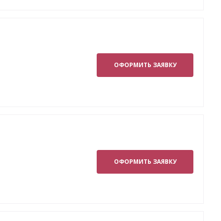
ОФОРМИТЬ ЗАЯВКУ
ОФОРМИТЬ ЗАЯВКУ