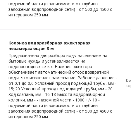
подземной части (в зависимости от глубины
заложения водопроводной сети) - от 500 до 4500 с
интервалом 250 мм
Колонка водоразборная эжекторная
незамерзающая 3 м
Предназначена для разбора воды населением на
бытовые нужды и устанавливается на
водопроводных сетях. Наличие эжектора
обеспечивает автоматический отсос возвратной
воды, что исключает замерзание. Рабочее давление -
Вы
от 0,1 до 0,6 Условный проход подающей трубы, мм -
ко
15; 20 Условный проход подводящей трубы, мм - 20
Ход клапана, мм - 16-18 Высота водоразборной
колонки, мм - - наземной части - 1000 +/- 10 -
подземной части (в зависимости от глубины
заложения водопроводной сети) - от 500 до 4500 с
интервалом 250 мм