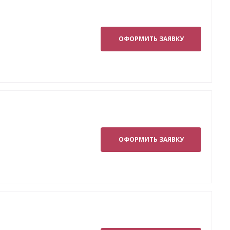
ОФОРМИТЬ ЗАЯВКУ
ОФОРМИТЬ ЗАЯВКУ