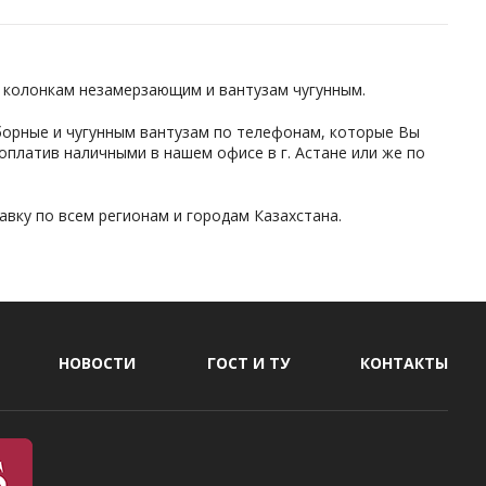
 колонкам незамерзающим и вантузам чугунным.
борные и чугунным вантузам по телефонам, которые Вы
оплатив наличными в нашем офисе в г. Астане или же по
авку по всем регионам и городам Казахстана.
НОВОСТИ
ГОСТ И ТУ
КОНТАКТЫ