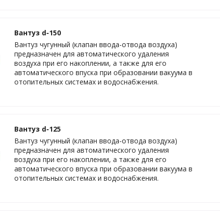
Вантуз d-150
Вантуз чугунный (клапан ввода-отвода воздуха)
предназначен для автоматического удаления
воздуха при его накоплении, а также для его
автоматического впуска при образовании вакуума в
отопительных системах и водоснабжения.
Вантуз d-125
Вантуз чугунный (клапан ввода-отвода воздуха)
предназначен для автоматического удаления
воздуха при его накоплении, а также для его
автоматического впуска при образовании вакуума в
отопительных системах и водоснабжения.